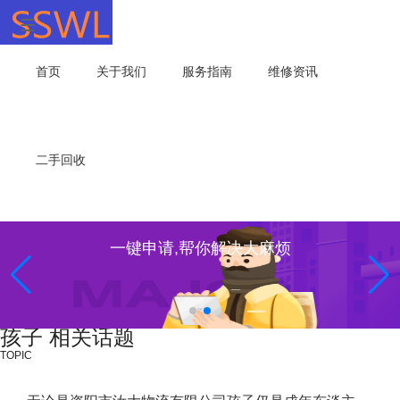
首页
关于我们
服务指南
维修资讯
二手回收
一键申请,帮你解决大麻烦
孩子 相关话题
TOPIC