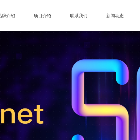
品牌介绍
项目介绍
联系我们
新闻动态