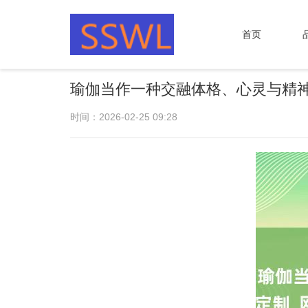
首页
瑜伽当作一种交融体格、心灵与精神
时间：2026-02-25 09:28