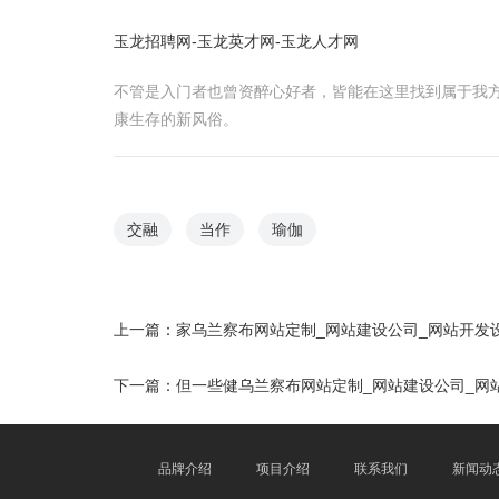
玉龙招聘网-玉龙英才网-玉龙人才网
不管是入门者也曾资醉心好者，皆能在这里找到属于我方
康生存的新风俗。
交融
当作
瑜伽
上一篇：
家乌兰察布网站定制_网站建设公司_网站开发设
下一篇：
但一些健乌兰察布网站定制_网站建设公司_网站
品牌介绍
项目介绍
联系我们
新闻动