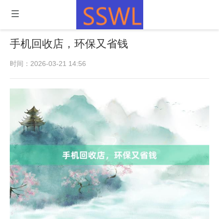
手机回收店，环保又省钱
时间：2026-03-21 14:56