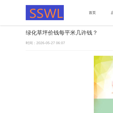
首页
绿化草坪价钱每平米几许钱？
时间：2026-05-27 06:07