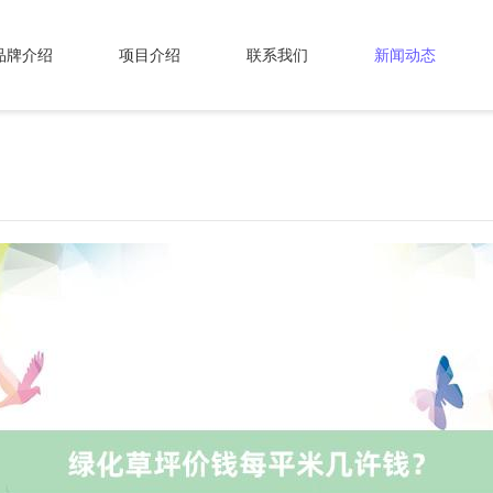
品牌介绍
项目介绍
联系我们
新闻动态