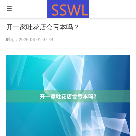
开一家吐花店会亏本吗？
时间：2026-06-01 07:44