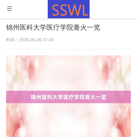
锦州医科大学医疗学院膏火一览
时间：2026-06-05 07:45